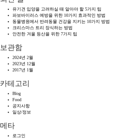
유기견 입양을 고려하실 때 알아야 할 5가지 팁
파보바이러스 예방을 위한 10가지 효과적인 방법
동물병원에서 반려동물 건강을 지키는 10가지 방법
크리스마스 트리 장식하는 방법
안전한 겨울 등산을 위한 7가지 팁
보관함
2024년 2월
2023년 12월
2017년 1월
카테고리
Blog
Food
공지사항
일상/정보
메타
로그인