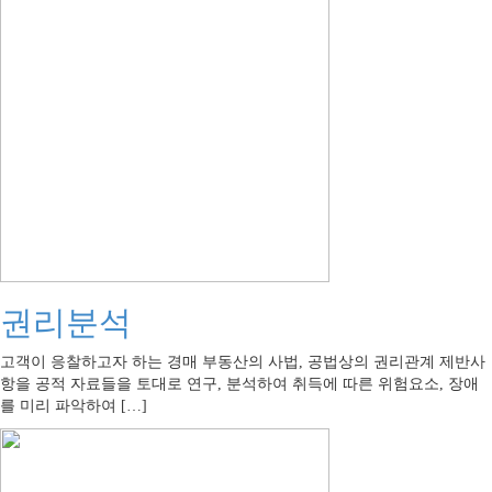
권리분석
고객이 응찰하고자 하는 경매 부동산의 사법, 공법상의 권리관계 제반사
항을 공적 자료들을 토대로 연구, 분석하여 취득에 따른 위험요소, 장애
를 미리 파악하여 […]