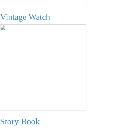
Vintage Watch
Story Book