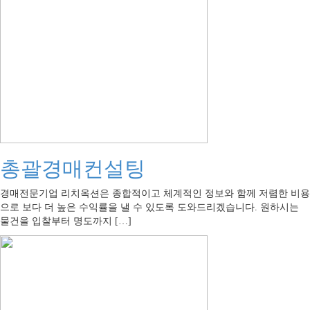
총괄경매컨설팅
경매전문기업 리치옥션은 종합적이고 체계적인 정보와 함께 저렴한 비용
으로 보다 더 높은 수익률을 낼 수 있도록 도와드리겠습니다. 원하시는
물건을 입찰부터 명도까지 […]