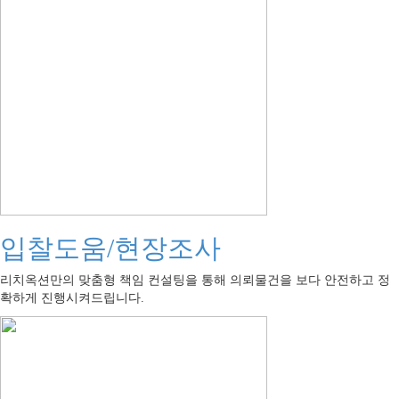
입찰도움/현장조사
리치옥션만의 맞춤형 책임 컨설팅을 통해 의뢰물건을 보다 안전하고 정
확하게 진행시켜드립니다.