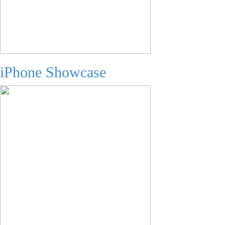
iPhone Showcase