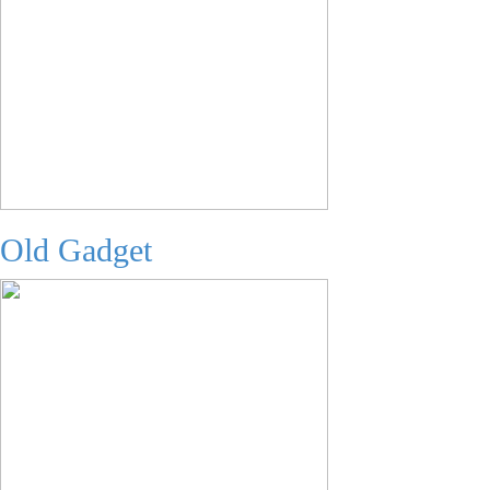
Old Gadget