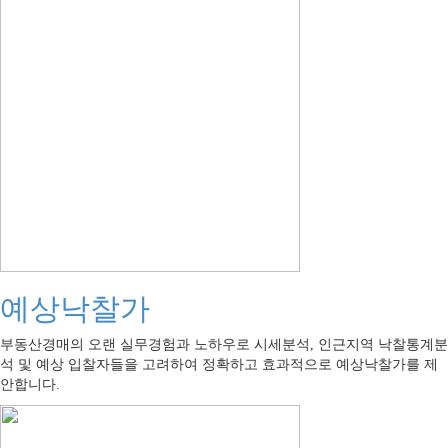
예상낙찰가
부동산경매의 오랜 실무경험과 노하우로 시세분석, 인근지역 낙찰통계분
석 및 예상 입찰자들을 고려하여 정확하고 효과적으로 예상낙찰가를 제
안합니다.