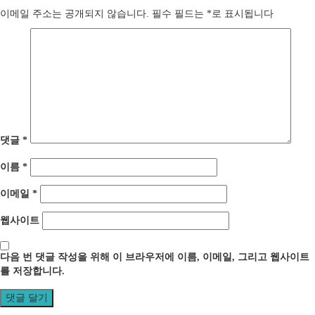
게
이메일 주소는 공개되지 않습니다.
필수 필드는
*
로 표시됩니다
이
션
댓글
*
이름
*
이메일
*
웹사이트
다음 번 댓글 작성을 위해 이 브라우저에 이름, 이메일, 그리고 웹사이트
를 저장합니다.