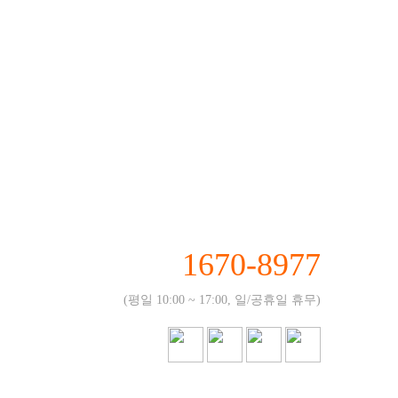
1670-8977
(평일 10:00 ~ 17:00, 일/공휴일 휴무)