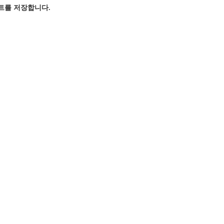
이트를 저장합니다.