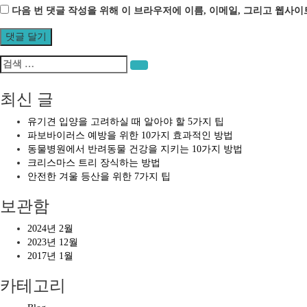
다음 번 댓글 작성을 위해 이 브라우저에 이름, 이메일, 그리고 웹사
검
검색
색:
최신 글
유기견 입양을 고려하실 때 알아야 할 5가지 팁
파보바이러스 예방을 위한 10가지 효과적인 방법
동물병원에서 반려동물 건강을 지키는 10가지 방법
크리스마스 트리 장식하는 방법
안전한 겨울 등산을 위한 7가지 팁
보관함
2024년 2월
2023년 12월
2017년 1월
카테고리