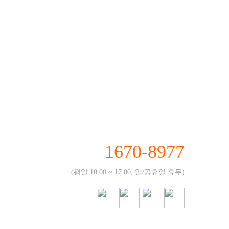
1670-8977
(평일 10:00 ~ 17:00, 일/공휴일 휴무)