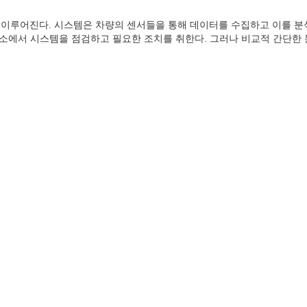
로 이루어진다. 시스템은 차량의 센서들을 통해 데이터를 수집하고 이를 
소에서 시스템을 점검하고 필요한 조치를 취한다. 그러나 비교적 간단한 