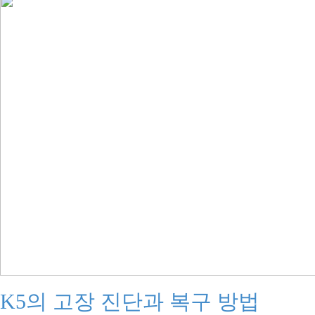
K5의 고장 진단과 복구 방법