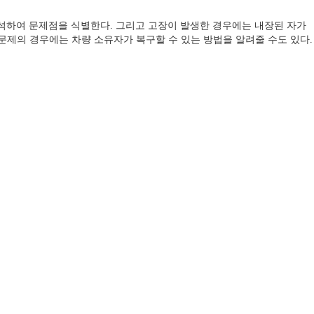
분석하여 문제점을 식별한다. 그리고 고장이 발생한 경우에는 내장된 자가
문제의 경우에는 차량 소유자가 복구할 수 있는 방법을 알려줄 수도 있다.