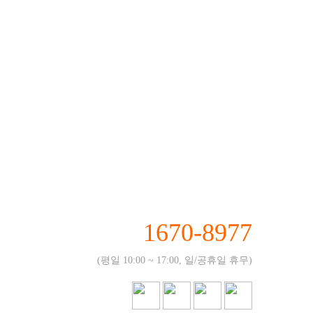
1670-8977
(평일 10:00 ~ 17:00, 일/공휴일 휴무)