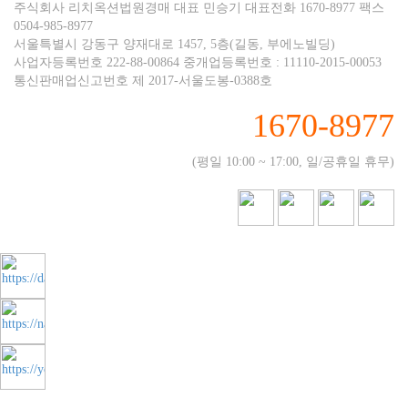
주식회사 리치옥션법원경매 대표 민승기 대표전화 1670-8977 팩스
0504-985-8977
서울특별시 강동구 양재대로 1457, 5층(길동, 부에노빌딩)
사업자등록번호 222-88-00864 중개업등록번호 : 11110-2015-00053
통신판매업신고번호 제 2017-서울도봉-0388호
1670-8977
(평일 10:00 ~ 17:00, 일/공휴일 휴무)