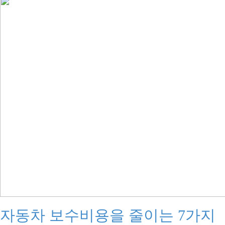
자동차 보수비용을 줄이는 7가지