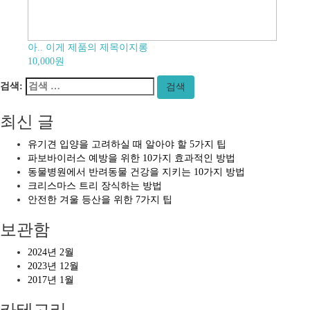
아.. 이게 제품의 제목이지롱
10,000원
검색:
검색
최신 글
유기견 입양을 고려하실 때 알아야 할 5가지 팁
파보바이러스 예방을 위한 10가지 효과적인 방법
동물병원에서 반려동물 건강을 지키는 10가지 방법
크리스마스 트리 장식하는 방법
안전한 겨울 등산을 위한 7가지 팁
보관함
2024년 2월
2023년 12월
2017년 1월