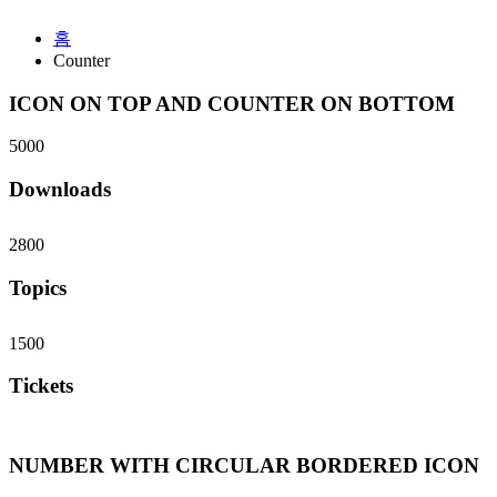
홈
Counter
ICON ON TOP AND COUNTER ON BOTTOM
5000
Downloads
2800
Topics
1500
Tickets
NUMBER WITH CIRCULAR BORDERED ICON