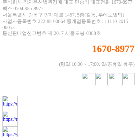
주식회사 리치옥션법원경매 대표 민승기 대표전화 1670-8977
팩스 0504-985-8977
서울특별시 강동구 양재대로 1457, 5층(길동, 부에노빌딩)
사업자등록번호 222-88-00864 중개업등록번호 : 11110-2015-
00053
통신판매업신고번호 제 2017-서울도봉-0388호
1670-8977
(평일 10:00 ~ 17:00, 일/공휴일 휴무)