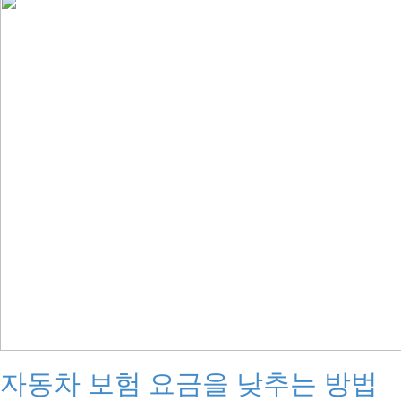
자동차 보험 요금을 낮추는 방법