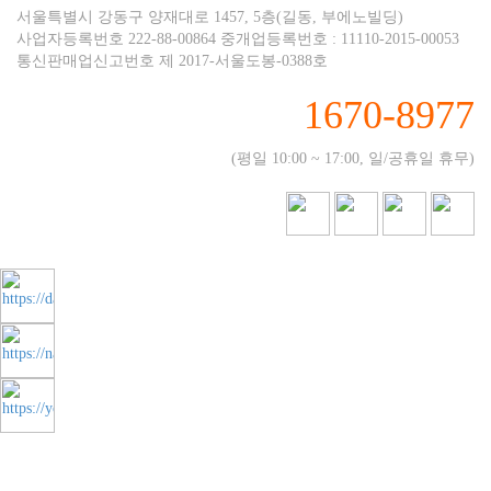
서울특별시 강동구 양재대로 1457, 5층(길동, 부에노빌딩)
사업자등록번호 222-88-00864 중개업등록번호 : 11110-2015-00053
통신판매업신고번호 제 2017-서울도봉-0388호
1670-8977
(평일 10:00 ~ 17:00, 일/공휴일 휴무)