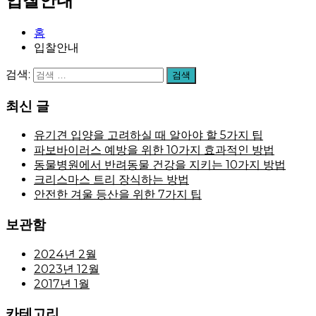
입찰안내
홈
입찰안내
검색:
검색
최신 글
유기견 입양을 고려하실 때 알아야 할 5가지 팁
파보바이러스 예방을 위한 10가지 효과적인 방법
동물병원에서 반려동물 건강을 지키는 10가지 방법
크리스마스 트리 장식하는 방법
안전한 겨울 등산을 위한 7가지 팁
보관함
2024년 2월
2023년 12월
2017년 1월
카테고리