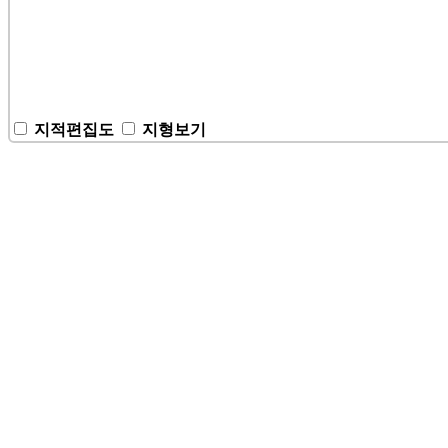
지적편집도
지형보기